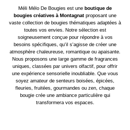
Méli Mélo De Bougies est une
boutique de
bougies créatives à Montagnat
proposant une
vaste collection de bougies thématiques adaptées à
toutes vos envies. Notre sélection est
soigneusement conçue pour répondre à vos
besoins spécifiques, qu’il s’agisse de créer une
atmosphère chaleureuse, romantique ou apaisante.
Nous proposons une large gamme de fragrances
uniques, classées par univers olfactif, pour offrir
une expérience sensorielle inoubliable. Que vous
soyez amateur de senteurs boisées, épicées,
fleuries, fruitées, gourmandes ou zen, chaque
bougie crée une ambiance particulière qui
transformera vos espaces.