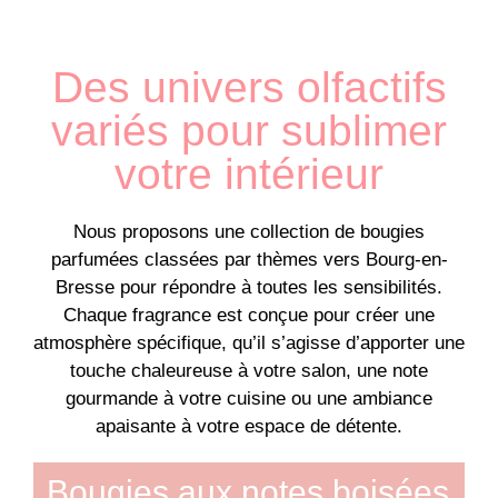
Des univers olfactifs
variés pour sublimer
votre intérieur
Nous proposons une collection de bougies
parfumées classées par thèmes vers Bourg-en-
Bresse pour répondre à toutes les sensibilités.
Chaque fragrance est conçue pour créer une
atmosphère spécifique, qu’il s’agisse d’apporter une
touche chaleureuse à votre salon, une note
gourmande à votre cuisine ou une ambiance
apaisante à votre espace de détente.
Bougies aux notes boisées