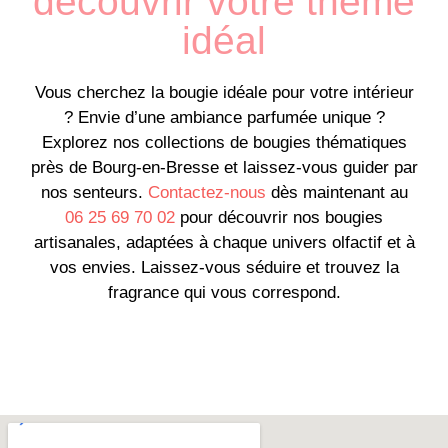
découvrir votre thème
idéal
Vous cherchez la bougie idéale pour votre intérieur
? Envie d’une ambiance parfumée unique ?
Explorez nos collections de bougies thématiques
près de Bourg-en-Bresse et laissez-vous guider par
nos senteurs.
Contactez-nous
dès maintenant au
06 25 69 70 02
pour découvrir nos bougies
artisanales, adaptées à chaque univers olfactif et à
vos envies. Laissez-vous séduire et trouvez la
fragrance qui vous correspond.