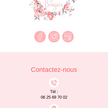
Contactez-nous
Tél :
06 25 69 70 02